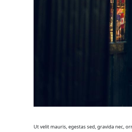
Ut velit mauris, egestas sed, gravida nec, or