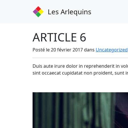
Les Arlequins
ARTICLE 6
Posté le 20 février 2017 dans
Uncategorized
Duis aute irure dolor in reprehenderit in vol
sint occaecat cupidatat non proident, sunt in