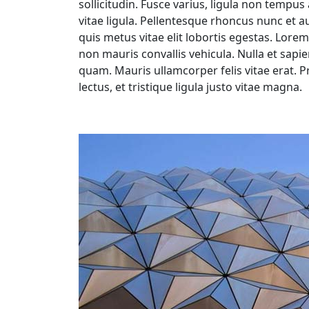
sollicitudin. Fusce varius, ligula non tempu
vitae ligula. Pellentesque rhoncus nunc et au
quis metus vitae elit lobortis egestas. Lorem
non mauris convallis vehicula. Nulla et sapie
quam. Mauris ullamcorper felis vitae erat. 
lectus, et tristique ligula justo vitae magna.